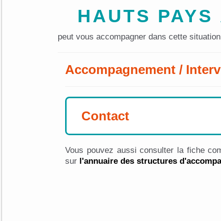
HAUTS PAYS
peut vous accompagner dans cette situation
Accompagnement / Interv
Contact
Vous pouvez aussi consulter la fiche com
sur
l'annuaire des structures d'accom