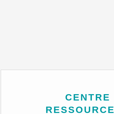
CENTRE DE
RESSOURCE