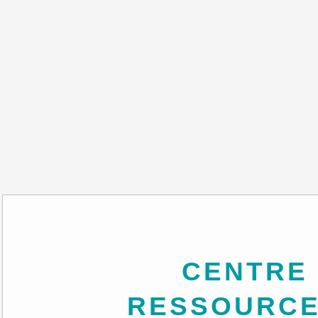
CENTRE DE
RESSOURCE