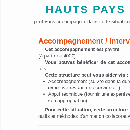
HAUTS PAYS
peut vous accompagner dans cette situation
Accompagnement / Interv
Cet accompagnement est
payant
(à partir de 400€)
Vous pouvez bénéficer de cet acc
fois
Cette structure peut vous aider via :
Accompagnement (suivre dans la dur
expertise ressources services...)
Appui technique (fournir une expertise 
son appropriation)
Pour cette situation, cette structur
outils et méthodes d'animation collaborati