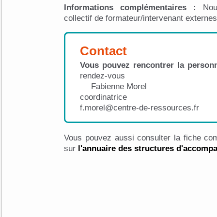
Informations complémentaires :
Nou
collectif de formateur/intervenant externes
Contact
Vous pouvez rencontrer la personn
rendez-vous
Fabienne Morel
coordinatrice
f.morel@centre-de-ressources.fr
Vous pouvez aussi consulter la fiche com
sur
l'annuaire des structures d'accom