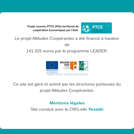
Le projet Altitudes Coopérantes a été financé à hauteur
de
141 025 euros par le programme LEADER.
Ce site est géré et animé par les structures porteuses du
projet Altitudes Coopérantes.
Mentions légales
Site constuit avec le CMS-wiki
Yeswiki