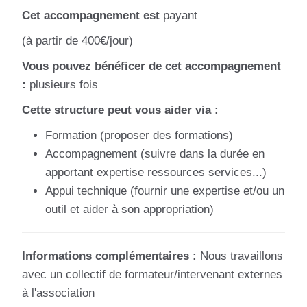
Cet accompagnement est
payant
(à partir de 400€/jour)
Vous pouvez bénéficer de cet accompagnement
:
plusieurs fois
Cette structure peut vous aider via :
Formation (proposer des formations)
Accompagnement (suivre dans la durée en
apportant expertise ressources services...)
Appui technique (fournir une expertise et/ou un
outil et aider à son appropriation)
Informations complémentaires :
Nous travaillons
avec un collectif de formateur/intervenant externes
à l'association