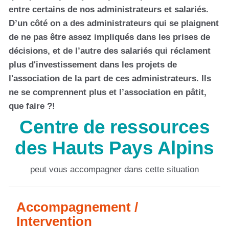
entre certains de nos administrateurs et salariés.
D’un côté on a des administrateurs qui se plaignent
de ne pas être assez impliqués dans les prises de
décisions, et de l’autre des salariés qui réclament
plus d'investissement dans les projets de
l'association de la part de ces administrateurs. Ils
ne se comprennent plus et l’association en pâtit,
que faire ?!
Centre de ressources
des Hauts Pays Alpins
peut vous accompagner dans cette situation
Accompagnement /
Intervention