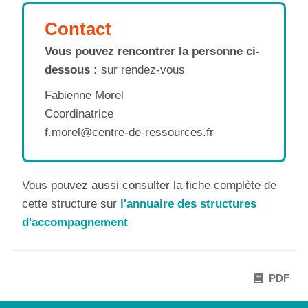
Contact
Vous pouvez rencontrer la personne ci-
dessous :
sur rendez-vous
Fabienne Morel
Coordinatrice
f.morel@centre-de-ressources.fr
Vous pouvez aussi consulter la fiche complète de
cette structure sur
l'annuaire des structures
d'accompagnement
PDF