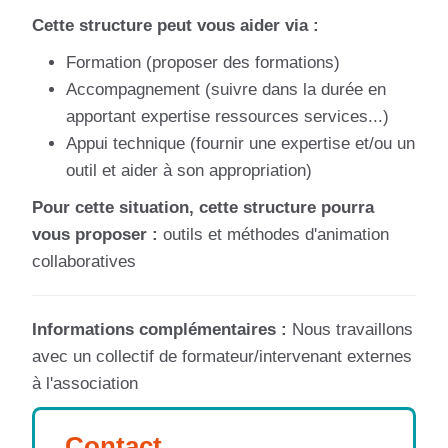
Cette structure peut vous aider via :
Formation (proposer des formations)
Accompagnement (suivre dans la durée en
apportant expertise ressources services...)
Appui technique (fournir une expertise et/ou un
outil et aider à son appropriation)
Pour cette situation, cette structure pourra
vous proposer :
outils et méthodes d'animation
collaboratives
Informations complémentaires :
Nous travaillons
avec un collectif de formateur/intervenant externes
à l'association
Contact