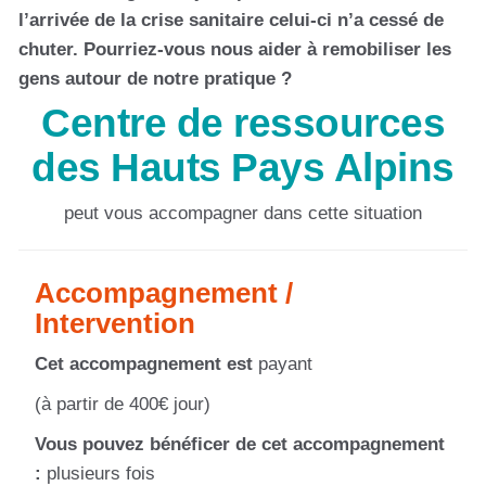
l’arrivée de la crise sanitaire celui-ci n’a cessé de
chuter. Pourriez-vous nous aider à remobiliser les
gens autour de notre pratique ?
Centre de ressources
des Hauts Pays Alpins
peut vous accompagner dans cette situation
Accompagnement /
Intervention
Cet accompagnement est
payant
(à partir de 400€ jour)
Vous pouvez bénéficer de cet accompagnement
:
plusieurs fois