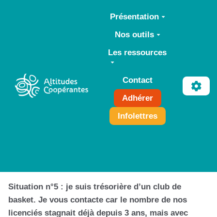
Aller au contenu principal
Présentation
Nos outils
Les ressources
Contact
Adhérer
Infolettres
Situation n°5 : je suis trésorière d’un club de
basket. Je vous contacte car le nombre de nos
licenciés stagnait déjà depuis 3 ans, mais avec