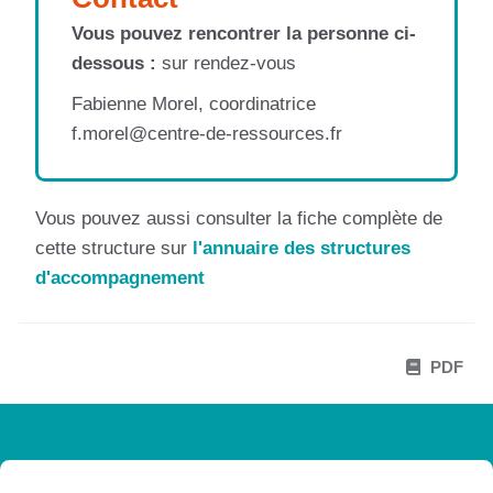
Vous pouvez rencontrer la personne ci-
dessous :
sur rendez-vous
Fabienne Morel, coordinatrice
f.morel@centre-de-ressources.fr
Vous pouvez aussi consulter la fiche complète de
cette structure sur
l'annuaire des structures
d'accompagnement
PDF