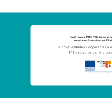
Le projet Altitudes Coopérantes a 
141 025 euros par le pro