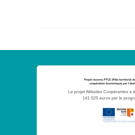
Le projet Altitudes Coopérantes a 
141 025 euros par le pro