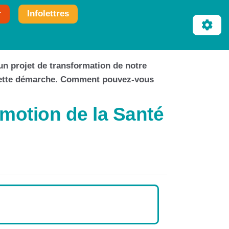
r
Infolettres
 un projet de transformation de notre
 cette démarche. Comment pouvez-vous
motion de la Santé