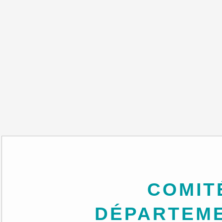
COMITÉ
DÉPARTEM