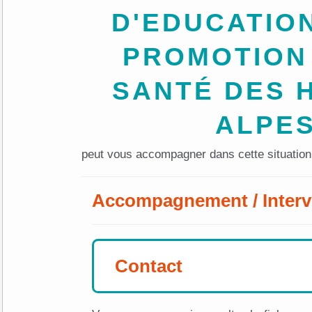
D'EDUCATION
PROMOTION
SANTÉ DES 
ALPE
peut vous accompagner dans cette situation
Accompagnement / Interv
Contact