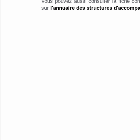
Vous pouvez aussi consulter la fiche com
sur
l'annuaire des structures d'accom