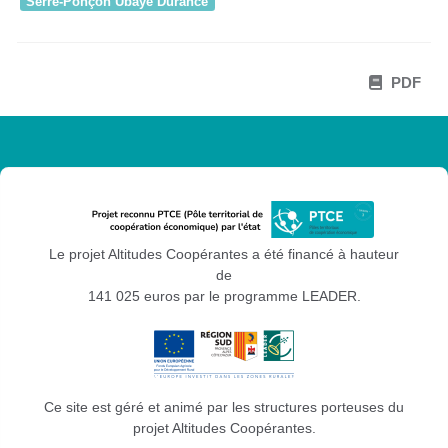
Serre-Ponçon Ubaye Durance
PDF
Le projet Altitudes Coopérantes a été financé à hauteur
de
141 025 euros par le programme LEADER.
Ce site est géré et animé par les structures porteuses du
projet Altitudes Coopérantes.