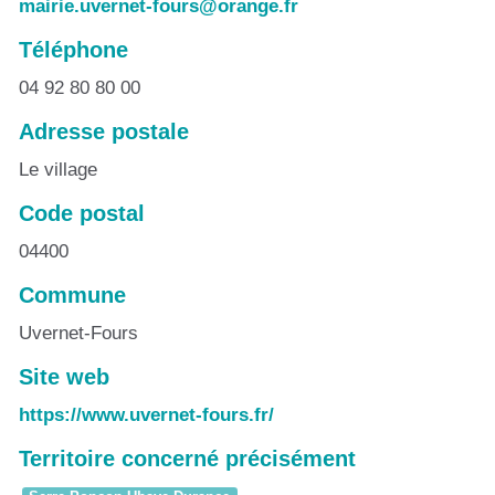
mairie.uvernet-fours@orange.fr
Téléphone
04 92 80 80 00
Adresse postale
Le village
Code postal
04400
Commune
Uvernet-Fours
Site web
https://www.uvernet-fours.fr/
Territoire concerné précisément