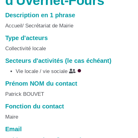
d'Uvernet-Fours
Description en 1 phrase
Accueil/ Secrétariat de Mairie
Type d'acteurs
Collectivité locale
Secteurs d'activités (le cas échéant)
Vie locale / vie sociale
Prénom NOM du contact
Patrick BOUVET
Fonction du contact
Maire
Email