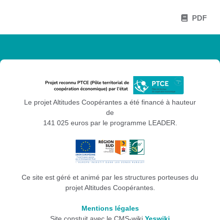
PDF
Le projet Altitudes Coopérantes a été financé à hauteur
de
141 025 euros par le programme LEADER.
Ce site est géré et animé par les structures porteuses du
projet Altitudes Coopérantes.
Mentions légales
Site constuit avec le CMS-wiki
Yeswiki