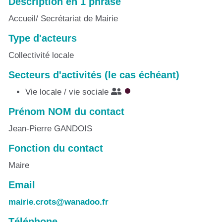
Description en 1 phrase
Accueil/ Secrétariat de Mairie
Type d'acteurs
Collectivité locale
Secteurs d'activités (le cas échéant)
Vie locale / vie sociale
Prénom NOM du contact
Jean-Pierre GANDOIS
Fonction du contact
Maire
Email
mairie.crots@wanadoo.fr
Téléphone