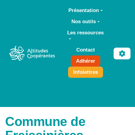
Aller au contenu principal
Présentation
Nos outils
Les ressources
Contact
Adhérer
Infolettres
Commune de