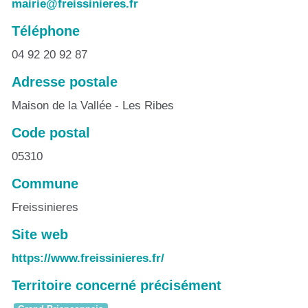
mairie@freissinieres.fr
Téléphone
04 92 20 92 87
Adresse postale
Maison de la Vallée - Les Ribes
Code postal
05310
Commune
Freissinieres
Site web
https://www.freissinieres.fr/
Territoire concerné précisément