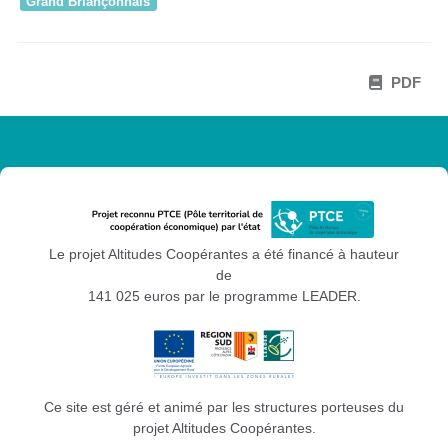
Grand Briançonnais
PDF
Le projet Altitudes Coopérantes a été financé à hauteur
de
141 025 euros par le programme LEADER.
Ce site est géré et animé par les structures porteuses du
projet Altitudes Coopérantes.