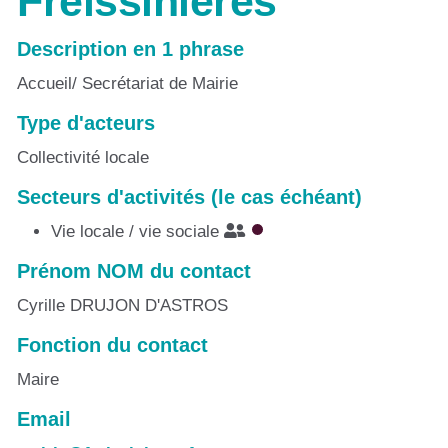
Freissinières
Description en 1 phrase
Accueil/ Secrétariat de Mairie
Type d'acteurs
Collectivité locale
Secteurs d'activités (le cas échéant)
Vie locale / vie sociale
Prénom NOM du contact
Cyrille DRUJON D'ASTROS
Fonction du contact
Maire
Email