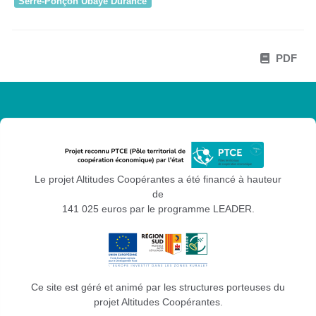
Serre-Ponçon Ubaye Durance
PDF
Le projet Altitudes Coopérantes a été financé à hauteur
de
141 025 euros par le programme LEADER.
Ce site est géré et animé par les structures porteuses du
projet Altitudes Coopérantes.