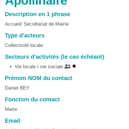
Apollinaire
Description en 1 phrase
Accueil/ Secrétariat de Mairie
Type d'acteurs
Collectivité locale
Secteurs d'activités (le cas échéant)
Vie locale / vie sociale
Prénom NOM du contact
Daniel BEY
Fonction du contact
Maire
Email