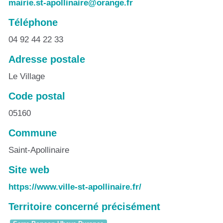
mairie.st-apollinaire@orange.fr
Téléphone
04 92 44 22 33
Adresse postale
Le Village
Code postal
05160
Commune
Saint-Apollinaire
Site web
https://www.ville-st-apollinaire.fr/
Territoire concerné précisément