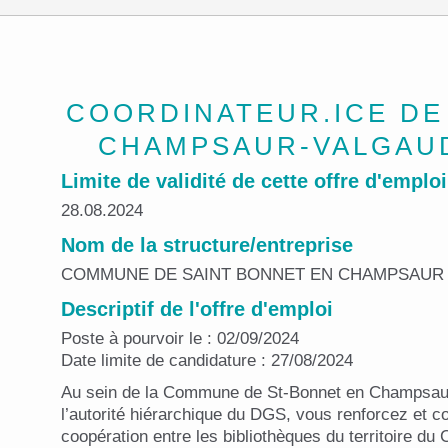
COORDINATEUR.ICE DE
CHAMPSAUR-VALGAU
Limite de validité de cette offre d'emploi
28.08.2024
Nom de la structure/entreprise
COMMUNE DE SAINT BONNET EN CHAMPSAUR
Descriptif de l'offre d'emploi
Poste à pourvoir le : 02/09/2024
Date limite de candidature : 27/08/2024
Au sein de la Commune de St-Bonnet en Champsaur
l’autorité hiérarchique du DGS, vous renforcez et c
coopération entre les bibliothèques du territoire d