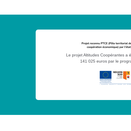
Le projet Altitudes Coopérantes a 
141 025 euros par le pro