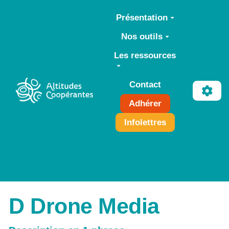
Aller au contenu principal
Présentation
Nos outils
Les ressources
Contact
Adhérer
Infolettres
D Drone Media