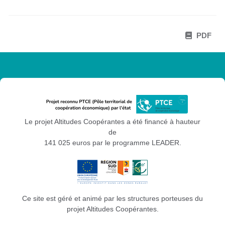
PDF
Le projet Altitudes Coopérantes a été financé à hauteur
de
141 025 euros par le programme LEADER.
Ce site est géré et animé par les structures porteuses du
projet Altitudes Coopérantes.