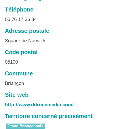
Téléphone
06 76 17 36 34
Adresse postale
Square de Narwick
Code postal
05100
Commune
Briançon
Site web
http://www.ddronemedia.com/
Territoire concerné précisément
Grand Briançonnais