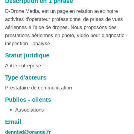
Description en 1 phrase
D-Drone Media, est un page en relation avec notre
activités d'opérateur professionnel de prises de vues
aériennes é l'aide de drones. Nous proposons des
prestations aériennes en photo, vidéo pour diagnostic -
inspection - analyse
Statut juridique
Autre entreprise
Type d'acteurs
Prestataire de communication
Publics - clients
Associations
Email
dennisd@orange.fr