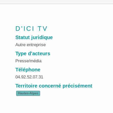
D'ICI TV
Statut juridique
Autre entreprise
Type d'acteurs
Presse/média
Téléphone
04.92.52.07.31
Territoire concerné précisément
Hautes-Alpes