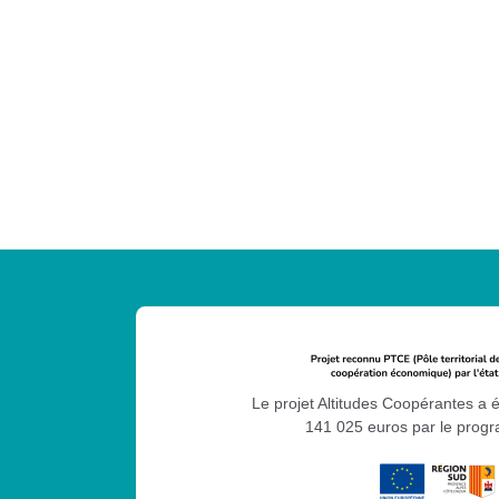
Le projet Altitudes Coopérantes a 
141 025 euros par le pro