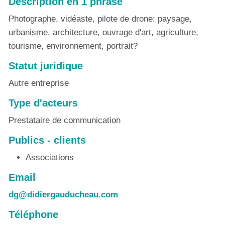
Description en 1 phrase
Photographe, vidéaste, pilote de drone: paysage,
urbanisme, architecture, ouvrage d'art, agriculture,
tourisme, environnement, portrait?
Statut juridique
Autre entreprise
Type d'acteurs
Prestataire de communication
Publics - clients
Associations
Email
dg@didiergauducheau.com
Téléphone