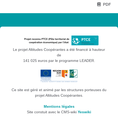
PDF
Le projet Altitudes Coopérantes a été financé à hauteur
de
141 025 euros par le programme LEADER.
Ce site est géré et animé par les structures porteuses du
projet Altitudes Coopérantes.
Mentions légales
Site constuit avec le CMS-wiki
Yeswiki