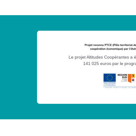
Le projet Altitudes Coopérantes a 
141 025 euros par le pro