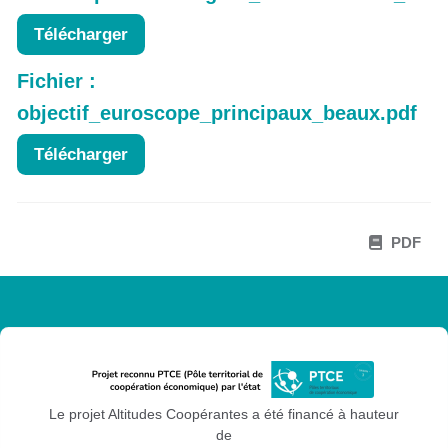
Télécharger
Fichier :
objectif_euroscope_principaux_beaux.pdf
Télécharger
PDF
Le projet Altitudes Coopérantes a été financé à hauteur
de