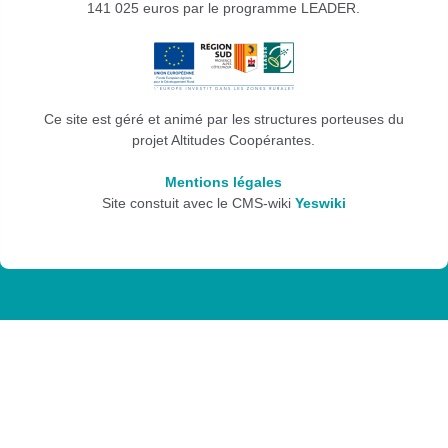
141 025 euros par le programme LEADER.
Ce site est géré et animé par les structures porteuses du
projet Altitudes Coopérantes.
Mentions légales
Site constuit avec le CMS-wiki
Yeswiki