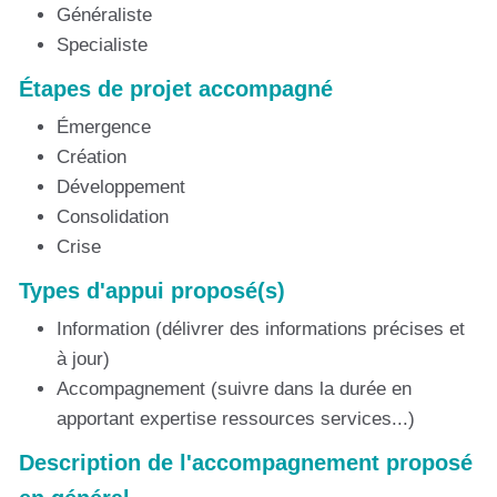
Généraliste
Specialiste
Étapes de projet accompagné
Émergence
Création
Développement
Consolidation
Crise
Types d'appui proposé(s)
Information (délivrer des informations précises et
à jour)
Accompagnement (suivre dans la durée en
apportant expertise ressources services...)
Description de l'accompagnement proposé