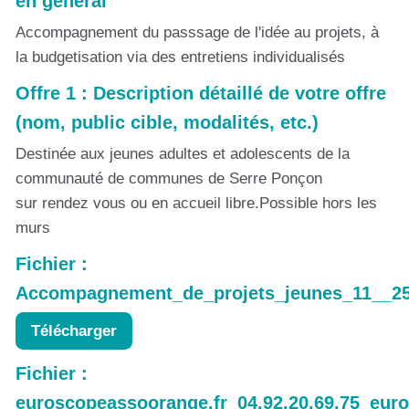
en général
Accompagnement du passsage de l'idée au projets, à
la budgetisation via des entretiens individualisés
Offre 1 : Description détaillé de votre offre
(nom, public cible, modalités, etc.)
Destinée aux jeunes adultes et adolescents de la
communauté de communes de Serre Ponçon
sur rendez vous ou en accueil libre.Possible hors les
murs
Fichier :
Accompagnement_de_projets_jeunes_11__25
Télécharger
Fichier :
euroscopeassoorange.fr_04.92.20.69.75_euros