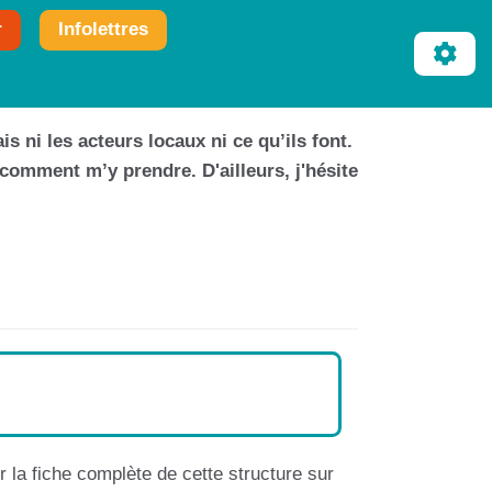
r
Infolettres
is ni les acteurs locaux ni ce qu’ils font.
 comment m’y prendre. D'ailleurs, j'hésite
 la fiche complète de cette structure sur