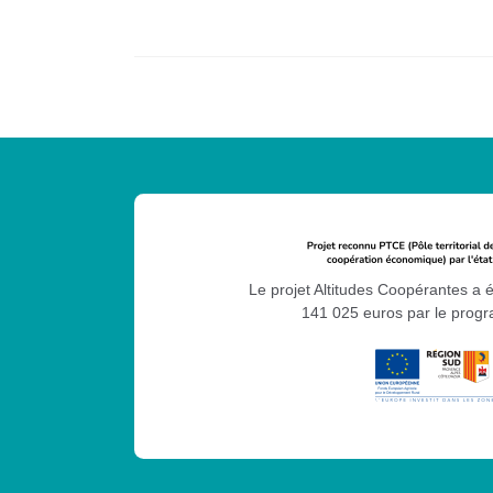
Le projet Altitudes Coopérantes a 
141 025 euros par le pro