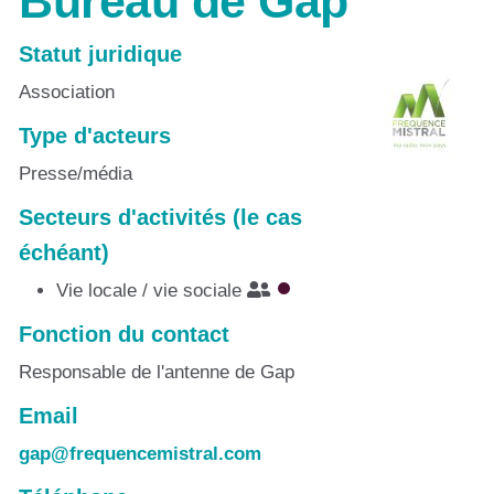
Bureau de Gap
Statut juridique
Association
Type d'acteurs
Presse/média
Secteurs d'activités (le cas
échéant)
Vie locale / vie sociale
Fonction du contact
Responsable de l'antenne de Gap
Email
gap@frequencemistral.com