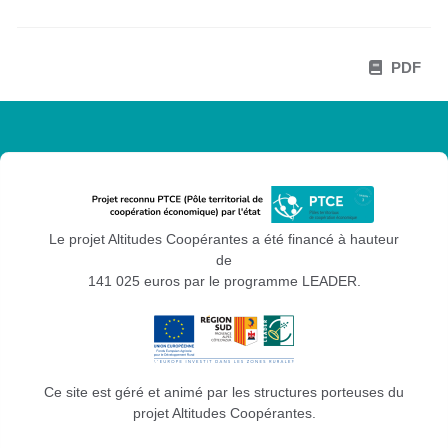
PDF
Le projet Altitudes Coopérantes a été financé à hauteur
de
141 025 euros par le programme LEADER.
Ce site est géré et animé par les structures porteuses du
projet Altitudes Coopérantes.