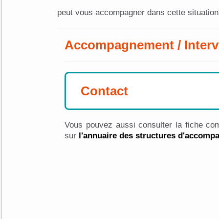
peut vous accompagner dans cette situation
Accompagnement / Interv
Contact
Vous pouvez aussi consulter la fiche com
sur
l'annuaire des structures d'accom