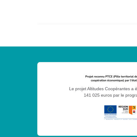
Le projet Altitudes Coopérantes a 
141 025 euros par le pro