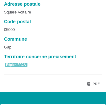
Adresse postale
Square Voltaire
Code postal
05000
Commune
Gap
Territoire concerné précisément
Région PACA
PDF