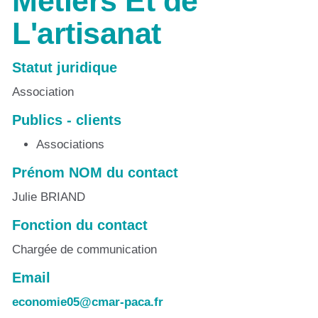
Métiers Et de
L'artisanat
Statut juridique
Association
Publics - clients
Associations
Prénom NOM du contact
Julie BRIAND
Fonction du contact
Chargée de communication
Email
economie05@cmar-paca.fr