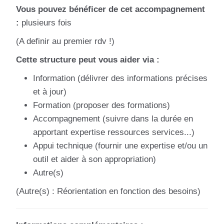
Vous pouvez bénéficer de cet accompagnement
:
plusieurs fois
(A definir au premier rdv !)
Cette structure peut vous aider via :
Information (délivrer des informations précises
et à jour)
Formation (proposer des formations)
Accompagnement (suivre dans la durée en
apportant expertise ressources services...)
Appui technique (fournir une expertise et/ou un
outil et aider à son appropriation)
Autre(s)
(Autre(s) : Réorientation en fonction des besoins)