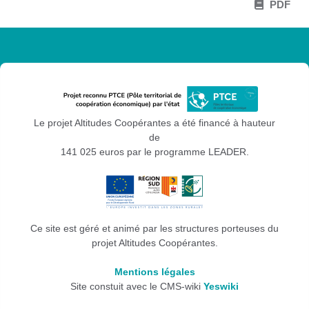
PDF
Le projet Altitudes Coopérantes a été financé à hauteur
de
141 025 euros par le programme LEADER.
Ce site est géré et animé par les structures porteuses du
projet Altitudes Coopérantes.
Mentions légales
Site constuit avec le CMS-wiki
Yeswiki