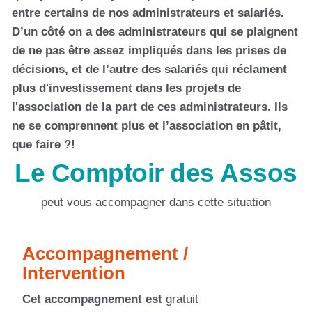
entre certains de nos administrateurs et salariés.
D’un côté on a des administrateurs qui se plaignent
de ne pas être assez impliqués dans les prises de
décisions, et de l’autre des salariés qui réclament
plus d'investissement dans les projets de
l'association de la part de ces administrateurs. Ils
ne se comprennent plus et l’association en pâtit,
que faire ?!
Le Comptoir des Assos
peut vous accompagner dans cette situation
Accompagnement /
Intervention
Cet accompagnement est
gratuit