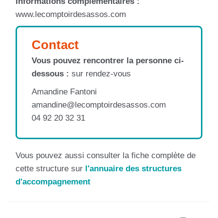
Informations complémentaires :
www.lecomptoirdesassos.com
Contact
Vous pouvez rencontrer la personne ci-
dessous :
sur rendez-vous
Amandine Fantoni
amandine@lecomptoirdesassos.com
04 92 20 32 31
Vous pouvez aussi consulter la fiche complète de
cette structure sur
l'annuaire des structures
d'accompagnement