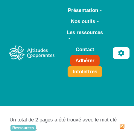
Aller au contenu principal
Présentation
Nos outils
Les ressources
Contact
Adhérer
Infolettres
Un total de 2 pages a été trouvé avec le mot clé
.
Ressources