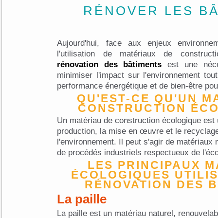
RÉNOVER LES B
Aujourd'hui, face aux enjeux environne
l'utilisation de matériaux de construc
rénovation des bâtiments
est une néces
minimiser l'impact sur l'environnement tout
performance énergétique et de bien-être pou
QU'EST-CE QU'UN M
CONSTRUCTION ÉCO
Un matériau de construction écologique est 
production, la mise en œuvre et le recyclage
l'environnement. Il peut s'agir de matériaux 
de procédés industriels respectueux de l'é
LES PRINCIPAUX 
ÉCOLOGIQUES UTILI
RÉNOVATION DES 
La paille
La paille est un matériau naturel, renouvela