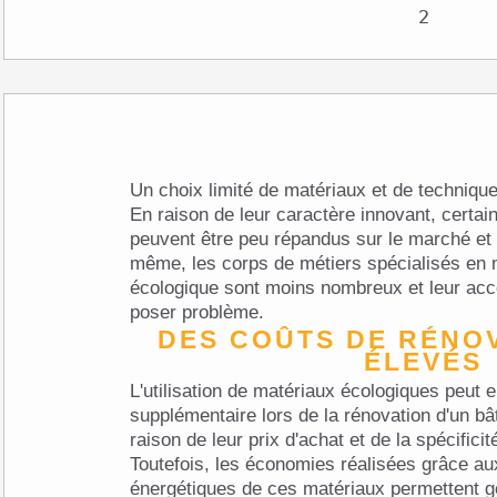
Un choix limité de matériaux et de techniqu
En raison de leur caractère innovant, certa
peuvent être peu répandus sur le marché et d
même, les corps de métiers spécialisés en 
écologique sont moins nombreux et leur acce
poser problème.
DES COÛTS DE RÉNOVATION PLUS
ÉLEVÉS
L'utilisation de matériaux écologiques peut 
supplémentaire lors de la rénovation d'un b
raison de leur prix d'achat et de la spécific
Toutefois, les économies réalisées grâce a
énergétiques de ces matériaux permettent 