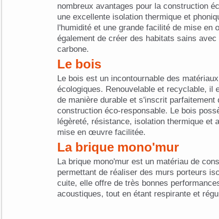
nombreux avantages pour la construction éco
une excellente isolation thermique et phoniq
l'humidité et une grande facilité de mise en
également de créer des habitats sains avec 
carbone.
Le bois
Le bois est un incontournable des matériaux
écologiques. Renouvelable et recyclable, il 
de manière durable et s'inscrit parfaitement
construction éco-responsable. Le bois poss
légèreté, résistance, isolation thermique et 
mise en œuvre facilitée.
La brique mono'mur
La brique mono'mur est un matériau de cons
permettant de réaliser des murs porteurs iso
cuite, elle offre de très bonnes performance
acoustiques, tout en étant respirante et régu