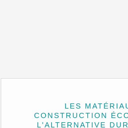
LES MATÉRIA
CONSTRUCTION ÉCO
L'ALTERNATIVE DU