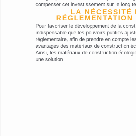
compenser cet investissement sur le long t
LA NÉCESSITÉ D'UNE
RÉGLEMENTATION
Pour favoriser le développement de la constr
indispensable que les pouvoirs publics ajuste
réglementaire, afin de prendre en compte les 
avantages des matériaux de construction é
Ainsi, les matériaux de construction écolo
une solution