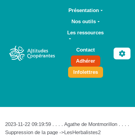
Aller au contenu principal
Présentation
Nos outils
Les ressources
Contact
Adhérer
Infolettres
2023-11-22 09:19:59 . . . . Agathe de Montmorillon . . . .
Suppression de la page ->LesHerbalistes2