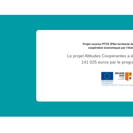
Le projet Altitudes Coopérantes a 
141 025 euros par le pro