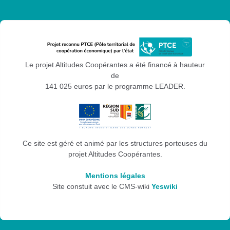
Le projet Altitudes Coopérantes a été financé à hauteur
de
141 025 euros par le programme LEADER.
Ce site est géré et animé par les structures porteuses du
projet Altitudes Coopérantes.
Mentions légales
Site constuit avec le CMS-wiki
Yeswiki