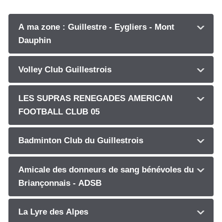
A ma zone : Guillestre - Eygliers - Mont
Dauphin
Volley Club Guillestrois
LES SUPRAS RENEGADES AMERICAN
FOOTBALL CLUB 05
Badminton Club du Guillestrois
Amicale des donneurs de sang bénévoles du
Briançonnais - ADSB
La Lyre des Alpes