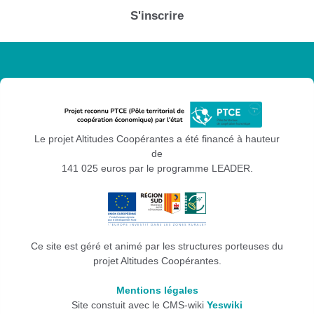
S'inscrire
Le projet Altitudes Coopérantes a été financé à hauteur
de
141 025 euros par le programme LEADER.
Ce site est géré et animé par les structures porteuses du
projet Altitudes Coopérantes.
Mentions légales
Site constuit avec le CMS-wiki
Yeswiki