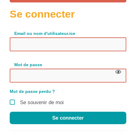
Se connecter
Email ou nom d'utilisateur.ice
Mot de passe
Mot de passe perdu ?
Se souvenir de moi
Se connecter