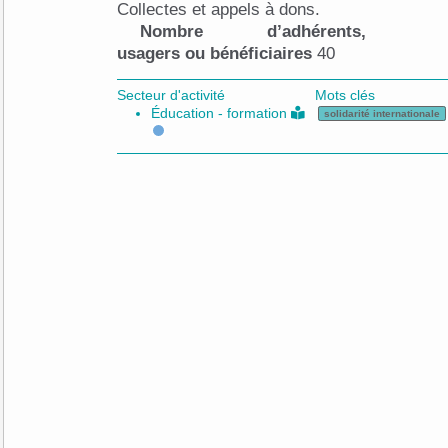
Collectes et appels à dons.
Nombre d’adhérents,
usagers ou bénéficiaires
40
Secteur d'activité
Mots clés
Éducation - formation
solidarité internationale