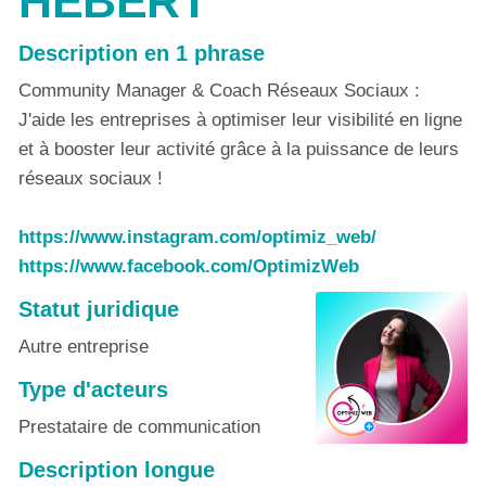
HEBERT
Description en 1 phrase
Community Manager & Coach Réseaux Sociaux :
J'aide les entreprises à optimiser leur visibilité en ligne
et à booster leur activité grâce à la puissance de leurs
réseaux sociaux !
https://www.instagram.com/optimiz_web/
https://www.facebook.com/OptimizWeb
Statut juridique
Autre entreprise
Type d'acteurs
Prestataire de communication
Description longue