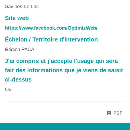
Savines-Le-Lac
Site web
https://www.facebook.com/OptimizWeb/
Échelon / Territoire d'intervention
Région PACA
J'ai compris et j'accepte l'usage qui sera
fait des informations que je viens de saisir
ci-dessus
Oui
PDF