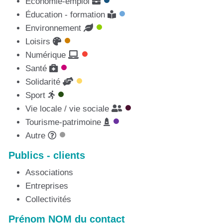
Économie-emploi
Éducation - formation
Environnement
Loisirs
Numérique
Santé
Solidarité
Sport
Vie locale / vie sociale
Tourisme-patrimoine
Autre
Publics - clients
Associations
Entreprises
Collectivités
Prénom NOM du contact