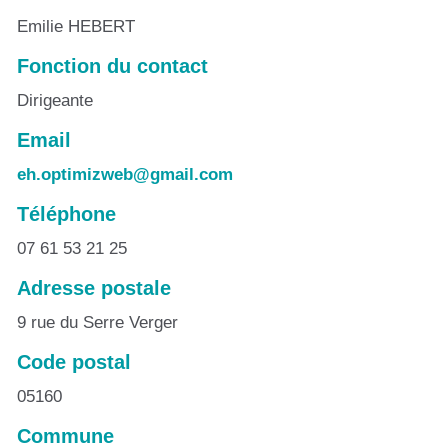
Emilie HEBERT
Fonction du contact
Dirigeante
Email
eh.optimizweb@gmail.com
Téléphone
07 61 53 21 25
Adresse postale
9 rue du Serre Verger
Code postal
05160
Commune