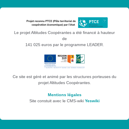
Le projet Altitudes Coopérantes a été financé à hauteur
de
141 025 euros par le programme LEADER.
Ce site est géré et animé par les structures porteuses du
projet Altitudes Coopérantes.
Mentions légales
Site constuit avec le CMS-wiki
Yeswiki