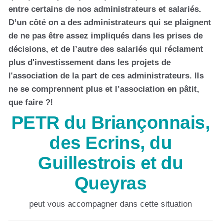
entre certains de nos administrateurs et salariés.
D’un côté on a des administrateurs qui se plaignent
de ne pas être assez impliqués dans les prises de
décisions, et de l’autre des salariés qui réclament
plus d'investissement dans les projets de
l'association de la part de ces administrateurs. Ils
ne se comprennent plus et l’association en pâtit,
que faire ?!
PETR du Briançonnais,
des Ecrins, du
Guillestrois et du
Queyras
peut vous accompagner dans cette situation