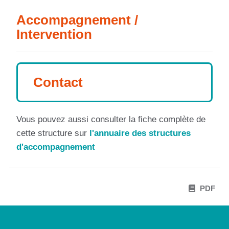
Accompagnement /
Intervention
Contact
Vous pouvez aussi consulter la fiche complète de
cette structure sur
l'annuaire des structures
d'accompagnement
PDF