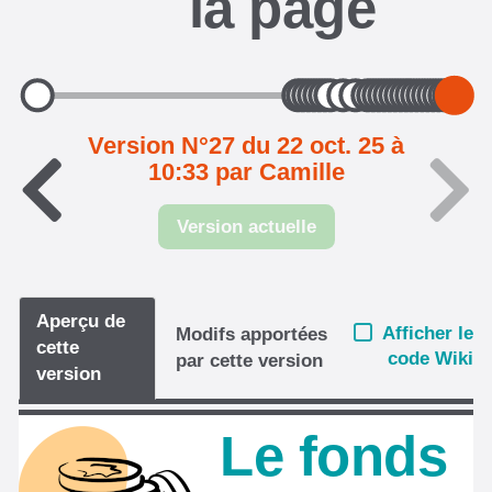
la page
Version N°27 du 22 oct. 25 à
10:33 par Camille
Version actuelle
Aperçu de
Afficher le
Modifs apportées
cette
code Wiki
par cette version
version