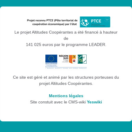
Le projet Altitudes Coopérantes a été financé à hauteur
de
141 025 euros par le programme LEADER.
Ce site est géré et animé par les structures porteuses du
projet Altitudes Coopérantes.
Mentions légales
Site constuit avec le CMS-wiki
Yeswiki