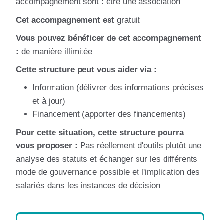
accompagnement sont : être une association
Cet accompagnement est
gratuit
Vous pouvez bénéficer de cet accompagnement
:
de manière illimitée
Cette structure peut vous aider via :
Information (délivrer des informations précises
et à jour)
Financement (apporter des financements)
Pour cette situation, cette structure pourra
vous proposer :
Pas réellement d'outils plutôt une
analyse des statuts et échanger sur les différents
mode de gouvernance possible et l'implication des
salariés dans les instances de décision