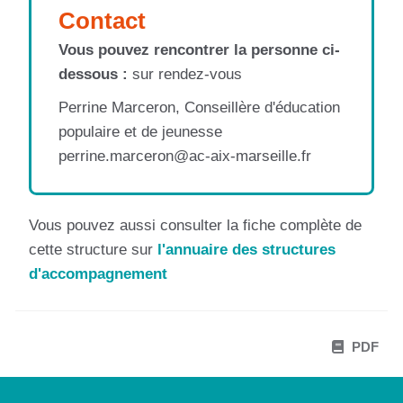
Contact
Vous pouvez rencontrer la personne ci-
dessous :
sur rendez-vous
Perrine Marceron, Conseillère d'éducation
populaire et de jeunesse
perrine.marceron@ac-aix-marseille.fr
Vous pouvez aussi consulter la fiche complète de
cette structure sur
l'annuaire des structures
d'accompagnement
PDF