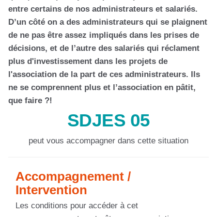
entre certains de nos administrateurs et salariés.
D’un côté on a des administrateurs qui se plaignent
de ne pas être assez impliqués dans les prises de
décisions, et de l’autre des salariés qui réclament
plus d'investissement dans les projets de
l'association de la part de ces administrateurs. Ils
ne se comprennent plus et l’association en pâtit,
que faire ?!
SDJES 05
peut vous accompagner dans cette situation
Accompagnement /
Intervention
Les conditions pour accéder à cet