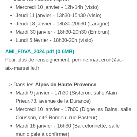
Mercredi 10 janvier - 12h-14h (visio)
Jeudi 11 janvier - 13h30-15h30 (visio)
Jeudi 18 janvier - 18h30-20h30 (Laragne)
Mardi 30 janvier - 18h30-20h30 (Embrun)
Lundi 5 février - 18h30-20h (visio)
AMI_FDVA_2024.pdf (0.6MB)
Pour plus de renseignement: perrine.marceron@ac-
aix-marseille.fr
--> Dans les
Alpes de Haute-Provence
:
Mardi 9 janvier - 17h30 (Sisteron, salle Alain
Prieur,73, avenue de la Durance)
Mercredi 10 janvier - 17h00 (Digne les Bains, salle
Cousson, cité Romieu, rue Pasteur)
Mardi 16 janvier - 16h30 (Barcelonnette, salle
municipale à confirmer)