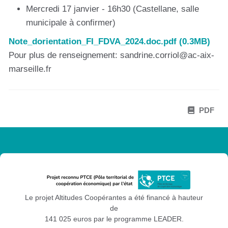
Mercredi 17 janvier - 16h30 (Castellane, salle
municipale à confirmer)
Note_dorientation_FI_FDVA_2024.doc.pdf (0.3MB)
Pour plus de renseignement: sandrine.corriol@ac-aix-
marseille.fr
PDF
Le projet Altitudes Coopérantes a été financé à hauteur
de
141 025 euros par le programme LEADER.