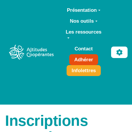
Aller au contenu principal
Présentation
Nos outils
Les ressources
Contact
Adhérer
Infolettres
Inscriptions