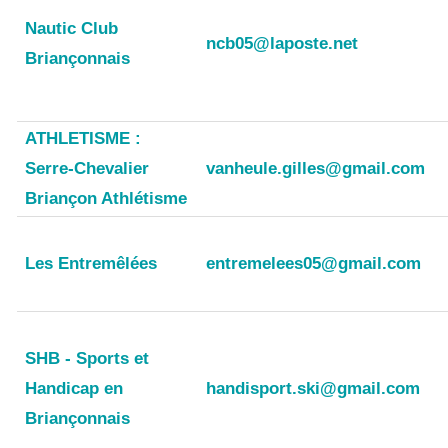
Nautic Club
ncb05@laposte.net
Briançonnais
ATHLETISME :
Serre-Chevalier
vanheule.gilles@gmail.com
Briançon Athlétisme
Les Entremêlées
entremelees05@gmail.com
SHB - Sports et
Handicap en
handisport.ski@gmail.com
Briançonnais