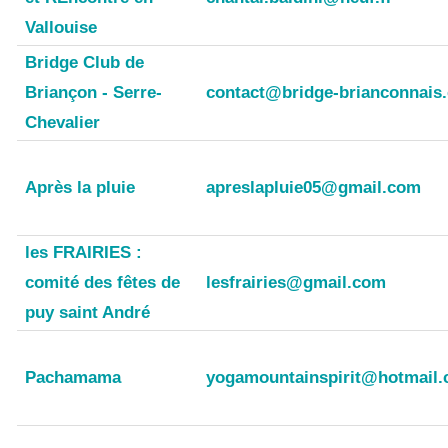
Vallouise
Bridge Club de
Briançon - Serre-
contact@bridge-brianconnais
Chevalier
Après la pluie
apreslapluie05@gmail.com
les FRAIRIES :
comité des fêtes de
lesfrairies@gmail.com
puy saint André
Pachamama
yogamountainspirit@hotmail