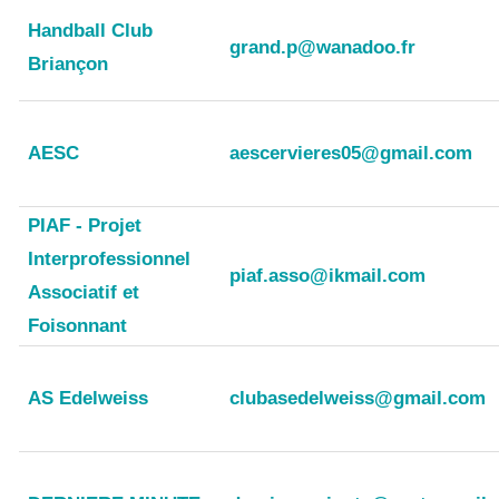
Handball Club
grand.p@wanadoo.fr
Briançon
AESC
aescervieres05@gmail.com
PIAF - Projet
Interprofessionnel
piaf.asso@ikmail.com
Associatif et
Foisonnant
AS Edelweiss
clubasedelweiss@gmail.com