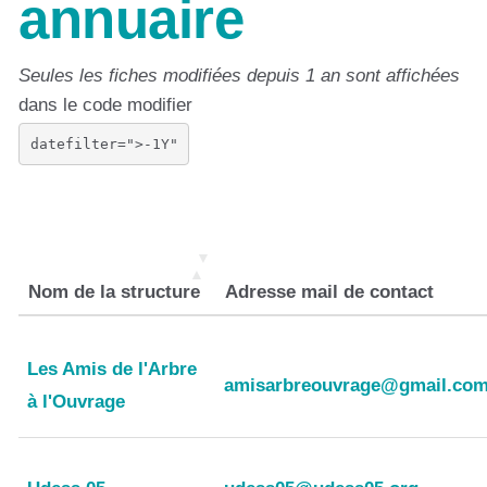
annuaire
Seules les fiches modifiées depuis 1 an sont affichées
dans le code modifier
Nom de la structure
Adresse mail de contact
Nom de la structure
Adresse mail de contact
Les Amis de l'Arbre
amisarbreouvrage@gmail.co
à l'Ouvrage