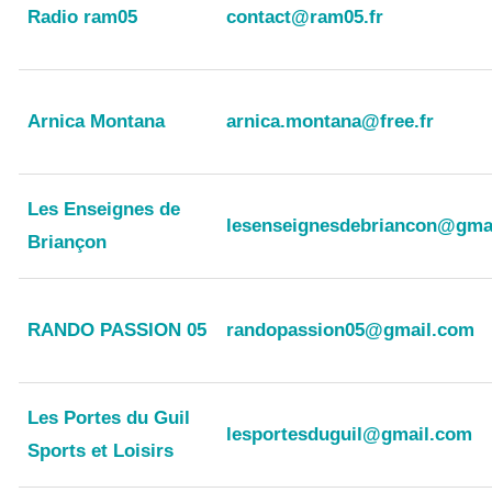
Radio ram05
contact@ram05.fr
Arnica Montana
arnica.montana@free.fr
Les Enseignes de
lesenseignesdebriancon@gma
Briançon
RANDO PASSION 05
randopassion05@gmail.com
Les Portes du Guil
lesportesduguil@gmail.com
Sports et Loisirs