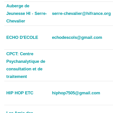
Auberge de
Jeunesse HI - Serre-
serre-chevalier@hifrance.org
Chevalier
ECHO D'ECOLE
echodescols@gmail.com
CPCT: Centre
Psychanalytique de
consultation et de
traitement
HIP HOP ETC
hiphop7505@gmail.com