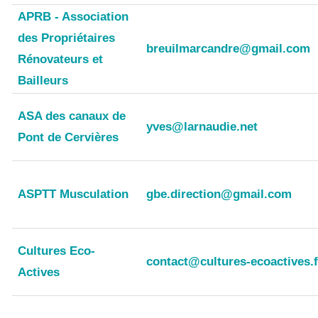
APRB - Association
des Propriétaires
breuilmarcandre@gmail.com
Rénovateurs et
Bailleurs
ASA des canaux de
yves@larnaudie.net
Pont de Cervières
ASPTT Musculation
gbe.direction@gmail.com
Cultures Eco-
contact@cultures-ecoactives.f
Actives