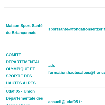
Maison Sport Santé
sportsante@fondationseltzer.f
du Briançonnais
COMITE
DEPARTEMENTAL
ads-
OLYMPIQUE ET
formation.hautesalpes@franc
SPORTIF DES
HAUTES ALPES
Udaf 05 - Union
Départementale des
accueil@udaf05.fr