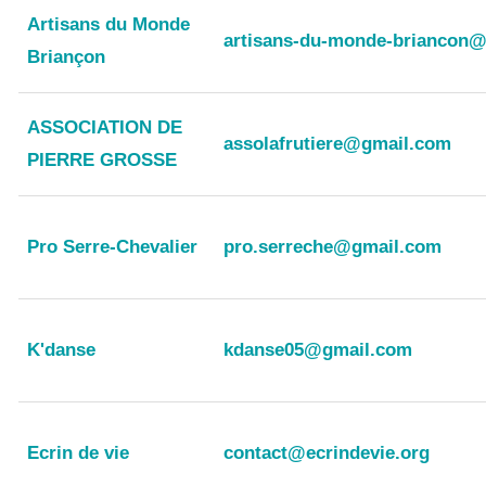
Artisans du Monde
artisans-du-monde-briancon@
Briançon
ASSOCIATION DE
assolafrutiere@gmail.com
PIERRE GROSSE
Pro Serre-Chevalier
pro.serreche@gmail.com
K'danse
kdanse05@gmail.com
Ecrin de vie
contact@ecrindevie.org