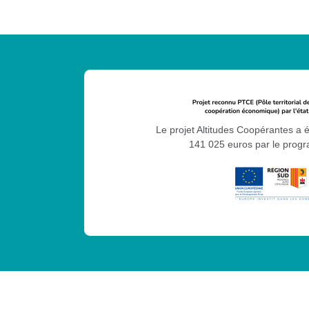
Le projet Altitudes Coopérantes a 
141 025 euros par le pro