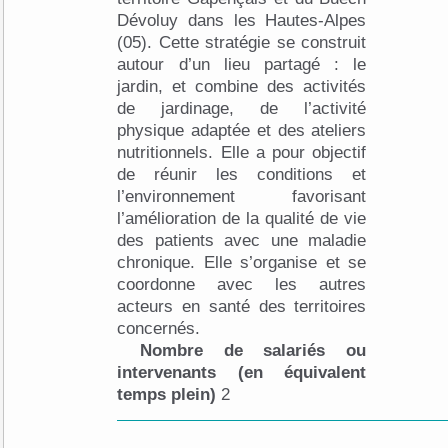
Dévoluy dans les Hautes-Alpes
(05). Cette stratégie se construit
autour d’un lieu partagé : le
jardin, et combine des activités
de jardinage, de l’activité
physique adaptée et des ateliers
nutritionnels. Elle a pour objectif
de réunir les conditions et
l’environnement favorisant
l’amélioration de la qualité de vie
des patients avec une maladie
chronique. Elle s’organise et se
coordonne avec les autres
acteurs en santé des territoires
concernés.
Nombre de salariés ou
intervenants (en équivalent
temps plein)
2