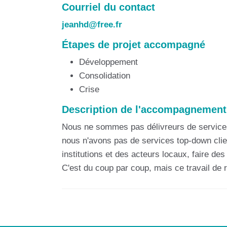
Courriel du contact
jeanhd@free.fr
Étapes de projet accompagné
Développement
Consolidation
Crise
Description de l'accompagnement
Nous ne sommes pas délivreurs de services 
nous n'avons pas de services top-down clien
institutions et des acteurs locaux, faire des i
C'est du coup par coup, mais ce travail de 