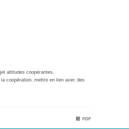
et altitudes coopérantes,
la coopération, mettre en lien avec des
PDF