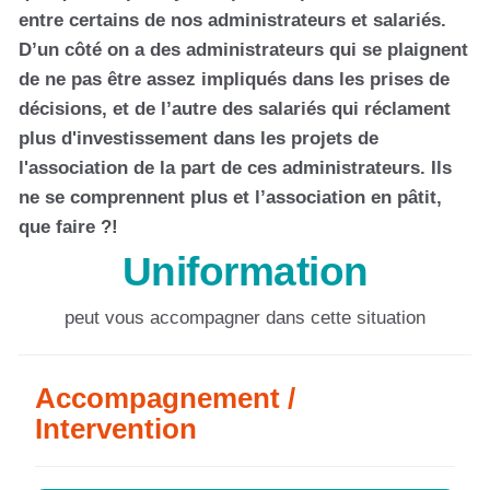
entre certains de nos administrateurs et salariés.
D’un côté on a des administrateurs qui se plaignent
de ne pas être assez impliqués dans les prises de
décisions, et de l’autre des salariés qui réclament
plus d'investissement dans les projets de
l'association de la part de ces administrateurs. Ils
ne se comprennent plus et l’association en pâtit,
que faire ?!
Uniformation
peut vous accompagner dans cette situation
Accompagnement /
Intervention