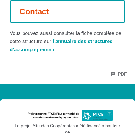
Contact
Vous pouvez aussi consulter la fiche complète de
cette structure sur
l'annuaire des structures
d'accompagnement
PDF
Le projet Altitudes Coopérantes a été financé à hauteur
de