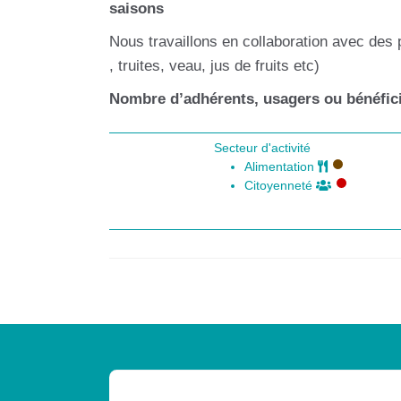
saisons
Nous travaillons en collaboration avec des
, truites, veau, jus de fruits etc)
Nombre d’adhérents, usagers ou bénéfici
Secteur d'activité
Alimentation
Citoyenneté