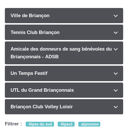
Ville de Briançon
Tennis Club Briançon
Amicale des donneurs de sang bénévoles du
Briançonnais - ADSB
Un Temps Festif
UTL du Grand Briançonnais
Briançon Club Volley Loisir
Filtrer :
Alpes du sud
Alpes1
alpinisme