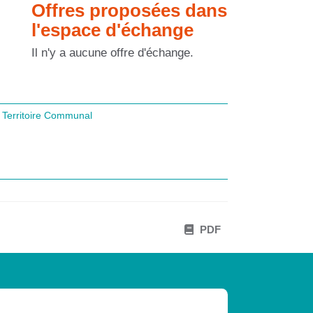
Offres proposées dans
l'espace d'échange
Il n'y a aucune offre d'échange.
Territoire Communal
PDF