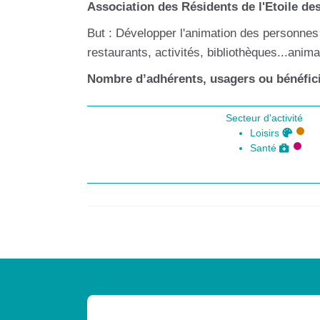
Association des Résidents de l'Etoile de
But : Développer l'animation des personnes 
restaurants, activités, bibliothèques...an
Nombre d’adhérents, usagers ou bénéfici
Secteur d'activité
Loisirs
Santé