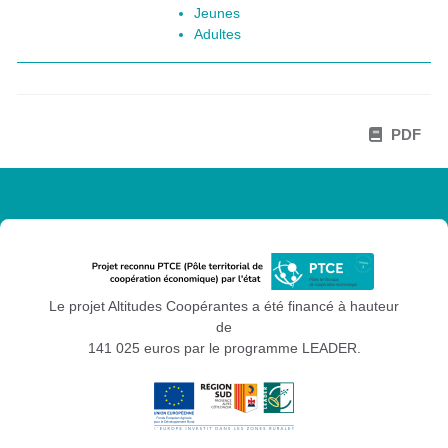
Jeunes
Adultes
PDF
Le projet Altitudes Coopérantes a été financé à hauteur
de
141 025 euros par le programme LEADER.