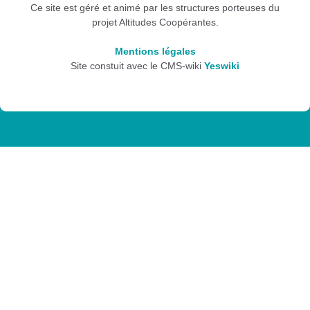
Ce site est géré et animé par les structures porteuses du
projet Altitudes Coopérantes.
Mentions légales
Site constuit avec le CMS-wiki
Yeswiki