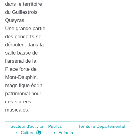
dans le territoire
du Guillestrois
Queyras.
Une grande partie
des concerts se
déroulent dans la
salle basse de
l'arsenal de la
Place forte de
Mont-Dauphin,
magnifique écrin
patrimonial pour
ces soirées
musicales.
Secteur d'activité
Publics
Territoire Départemental
Culture
Enfants