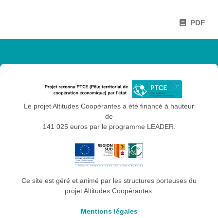
PDF
Le projet Altitudes Coopérantes a été financé à hauteur
de
141 025 euros par le programme LEADER.
Ce site est géré et animé par les structures porteuses du
projet Altitudes Coopérantes.
Mentions légales