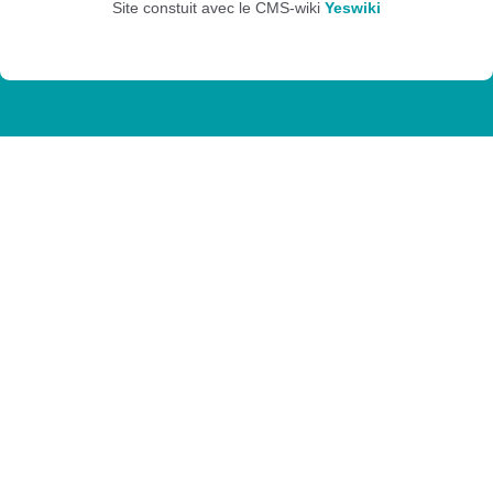
Site constuit avec le CMS-wiki
Yeswiki