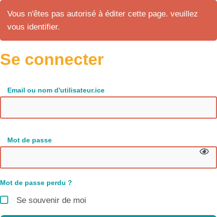
Vous n'êtes pas autorisé à éditer cette page. veuillez
vous identifier.
Se connecter
Email ou nom d'utilisateur.ice
Mot de passe
Mot de passe perdu ?
Se souvenir de moi