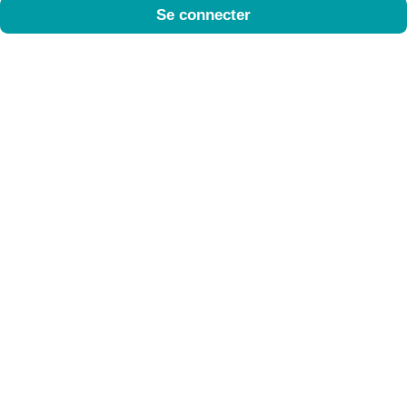
Se connecter