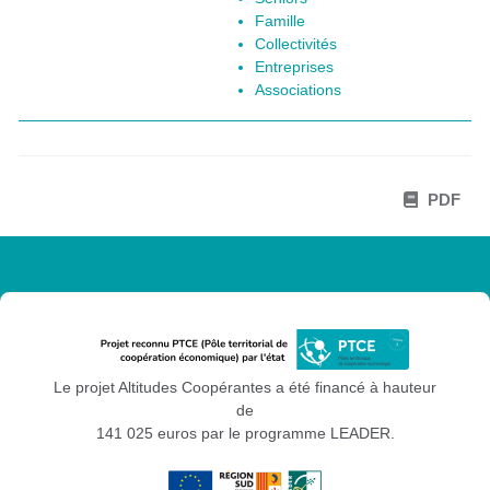
Famille
Collectivités
Entreprises
Associations
PDF
Le projet Altitudes Coopérantes a été financé à hauteur
de
141 025 euros par le programme LEADER.