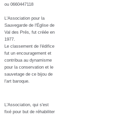
ou 0660447118
L'Association pour la
Sauvegarde de l'Église de
Val des Prés, fut créée en
1977.
Le classement de l'édifice
fut un encouragement et
contribua au dynamisme
pour la conservation et le
sauvetage de ce bijou de
l'art baroque.
L'Association, qui s'est
fixé pour but de réhabiliter