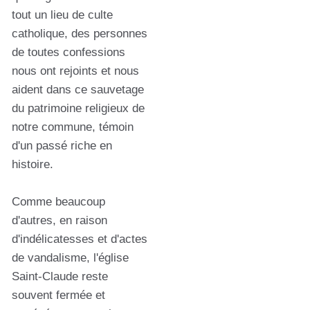
tout un lieu de culte
catholique, des personnes
de toutes confessions
nous ont rejoints et nous
aident dans ce sauvetage
du patrimoine religieux de
notre commune, témoin
d'un passé riche en
histoire.
Comme beaucoup
d'autres, en raison
d'indélicatesses et d'actes
de vandalisme, l'église
Saint-Claude reste
souvent fermée et