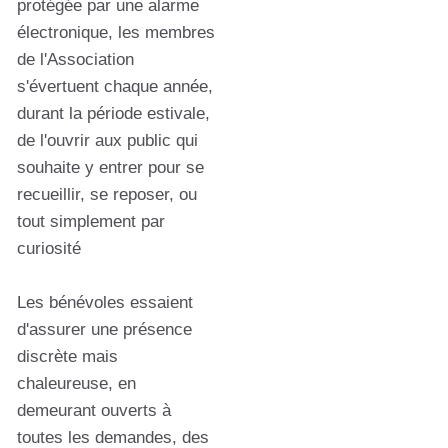
protégée par une alarme
électronique, les membres
de l'Association
s'évertuent chaque année,
durant la période estivale,
de l'ouvrir aux public qui
souhaite y entrer pour se
recueillir, se reposer, ou
tout simplement par
curiosité
Les bénévoles essaient
d'assurer une présence
discrète mais
chaleureuse, en
demeurant ouverts à
toutes les demandes, des