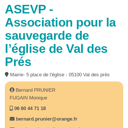
ASEVP -
Association pour la
sauvegarde de
l’église de Val des
Prés
Mairie- 5 place de l'église - 05100 Val des près
Bernard PRUNIER
FUGAIN Monique
06 60 44 71 18
bernard.prunier@orange.fr