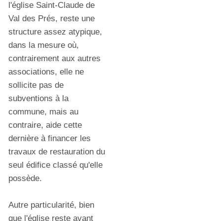
l'église Saint-Claude de
Val des Prés, reste une
structure assez atypique,
dans la mesure où,
contrairement aux autres
associations, elle ne
sollicite pas de
subventions à la
commune, mais au
contraire, aide cette
dernière à financer les
travaux de restauration du
seul édifice classé qu'elle
possède.
Autre particularité, bien
que l'église reste avant