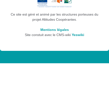
Ce site est géré et animé par les structures porteuses du
projet Altitudes Coopérantes.
Mentions légales
Site constuit avec le CMS-wiki
Yeswiki