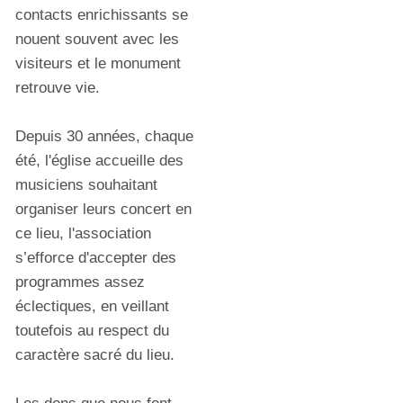
contacts enrichissants se
nouent souvent avec les
visiteurs et le monument
retrouve vie.
Depuis 30 années, chaque
été, l'église accueille des
musiciens souhaitant
organiser leurs concert en
ce lieu, l'association
s’efforce d'accepter des
programmes assez
éclectiques, en veillant
toutefois au respect du
caractère sacré du lieu.