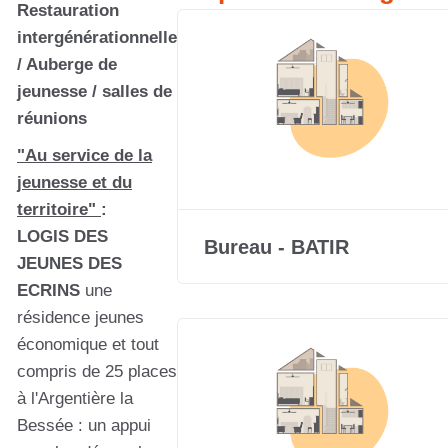
Restauration
intergénérationnelle
/ Auberge de
jeunesse / salles de
réunions
"Au service de la
jeunesse et du
territoire"
:
LOGIS DES
Bureau - BATIR
JEUNES DES
ECRINS
une
résidence jeunes
économique et tout
compris de 25 places
à l'Argentière la
Bessée : un appui