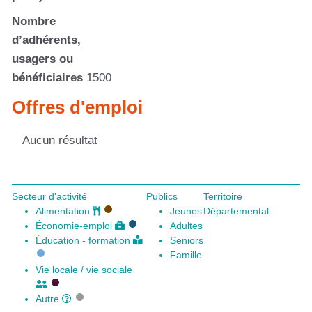
Nombre
d’adhérents,
usagers ou
bénéficiaires
1500
Offres d'emploi
Aucun résultat
Secteur d'activité
Publics
Territoire
Alimentation
Jeunes
Départemental
Économie-emploi
Adultes
Éducation - formation
Seniors
Famille
Vie locale / vie sociale
Autre