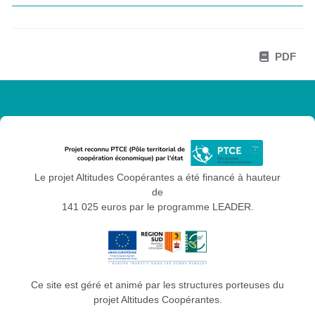
PDF
Le projet Altitudes Coopérantes a été financé à hauteur
de
141 025 euros par le programme LEADER.
Ce site est géré et animé par les structures porteuses du
projet Altitudes Coopérantes.