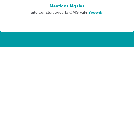
Mentions légales
Site constuit avec le CMS-wiki
Yeswiki