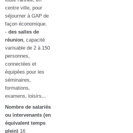
centre ville, pour
séjourner à GAP de
façon économique.
-
des salles de
réunion
, capacité
varisable de 2 à 150
personnes,
connectées et
équipées pour les
séminaires,
formations,
examens, loisirs...
Nombre de salariés
ou intervenants (en
équivalent temps
plein)
16