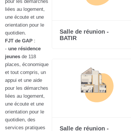
pour les démarches
liées au logement,
une écoute et une
orientation pour le
Salle de réunion -
quotidien.
BATIR
FJT de GAP
:
-
une résidence
jeunes
de 118
places, économique
et tout compris, un
appui et une aide
pour les démarches
liées au logement,
une écoute et une
orientation pour le
quotidien, des
services pratiques
Salle de réunion -